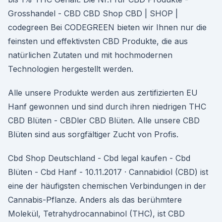
Grosshandel - CBD CBD Shop CBD | SHOP |
codegreen Bei CODEGREEN bieten wir Ihnen nur die
feinsten und effektivsten CBD Produkte, die aus
natürlichen Zutaten und mit hochmodernen
Technologien hergestellt werden.
Alle unsere Produkte werden aus zertifizierten EU
Hanf gewonnen und sind durch ihren niedrigen THC
CBD Blüten - CBDler CBD Blüten. Alle unsere CBD
Blüten sind aus sorgfältiger Zucht von Profis.
Cbd Shop Deutschland - Cbd legal kaufen - Cbd
Blüten - Cbd Hanf - 10.11.2017 · Cannabidiol (CBD) ist
eine der häufigsten chemischen Verbindungen in der
Cannabis-Pflanze. Anders als das berühmtere
Molekül, Tetrahydrocannabinol (THC), ist CBD