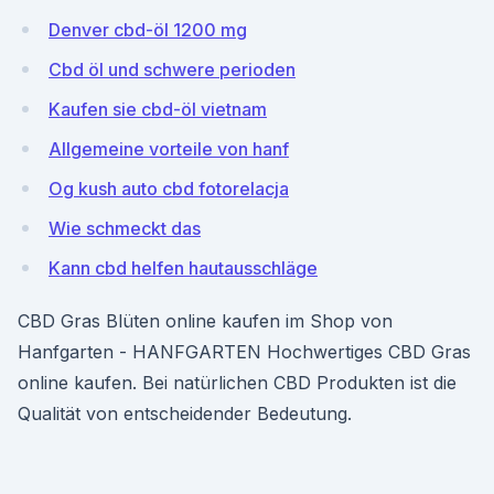
Denver cbd-öl 1200 mg
Cbd öl und schwere perioden
Kaufen sie cbd-öl vietnam
Allgemeine vorteile von hanf
Og kush auto cbd fotorelacja
Wie schmeckt das
Kann cbd helfen hautausschläge
CBD Gras Blüten online kaufen im Shop von
Hanfgarten - HANFGARTEN Hochwertiges CBD Gras
online kaufen. Bei natürlichen CBD Produkten ist die
Qualität von entscheidender Bedeutung.