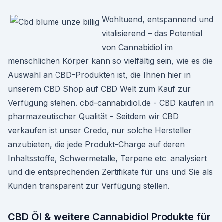
Wohltuend, entspannend und
vitalisierend – das Potential
von Cannabidiol im
menschlichen Körper kann so vielfältig sein, wie es die
Auswahl an CBD-Produkten ist, die Ihnen hier in
unserem CBD Shop auf CBD Welt zum Kauf zur
Verfügung stehen. cbd-cannabidiol.de - CBD kaufen in
pharmazeutischer Qualität – Seitdem wir CBD
verkaufen ist unser Credo, nur solche Hersteller
anzubieten, die jede Produkt-Charge auf deren
Inhaltsstoffe, Schwermetalle, Terpene etc. analysiert
und die entsprechenden Zertifikate für uns und Sie als
Kunden transparent zur Verfügung stellen.
CBD Öl & weitere Cannabidiol Produkte für