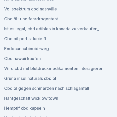
Vollspektrum cbd nashville
Cbd öl- und fahrdrogentest
Ist es legal, cbd edibles in kanada zu verkaufen_
Cbd oil port st lucie fl
Endocannabinoid-weg
Cbd hawaii kaufen
Wird cbd mit blutdruckmedikamenten interagieren
Grüne insel naturals cbd öl
Cbd öl gegen schmerzen nach schlaganfall
Hanfgeschäft wicklow town
Hemptif cbd kapseln