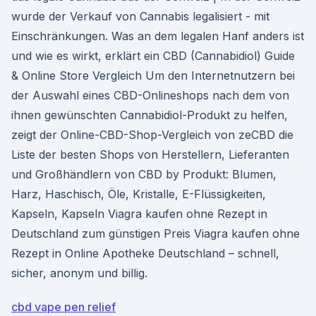
wurde der Verkauf von Cannabis legalisiert - mit
Einschränkungen. Was an dem legalen Hanf anders ist
und wie es wirkt, erklärt ein CBD (Cannabidiol) Guide
& Online Store Vergleich Um den Internetnutzern bei
der Auswahl eines CBD-Onlineshops nach dem von
ihnen gewünschten Cannabidiol-Produkt zu helfen,
zeigt der Online-CBD-Shop-Vergleich von zeCBD die
Liste der besten Shops von Herstellern, Lieferanten
und Großhändlern von CBD by Produkt: Blumen,
Harz, Haschisch, Öle, Kristalle, E-Flüssigkeiten,
Kapseln, Kapseln Viagra kaufen ohne Rezept in
Deutschland zum günstigen Preis Viagra kaufen ohne
Rezept in Online Apotheke Deutschland – schnell,
sicher, anonym und billig.
cbd vape pen relief