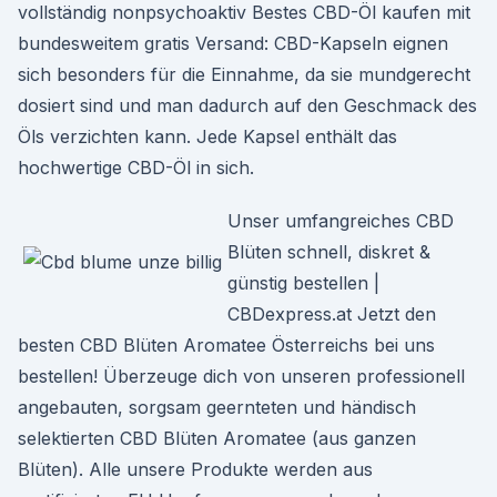
vollständig nonpsychoaktiv Bestes CBD-Öl kaufen mit
bundesweitem gratis Versand: CBD-Kapseln eignen
sich besonders für die Einnahme, da sie mundgerecht
dosiert sind und man dadurch auf den Geschmack des
Öls verzichten kann. Jede Kapsel enthält das
hochwertige CBD-Öl in sich.
Unser umfangreiches CBD
Blüten schnell, diskret &
günstig bestellen |
CBDexpress.at Jetzt den
besten CBD Blüten Aromatee Österreichs bei uns
bestellen! Überzeuge dich von unseren professionell
angebauten, sorgsam geernteten und händisch
selektierten CBD Blüten Aromatee (aus ganzen
Blüten). Alle unsere Produkte werden aus