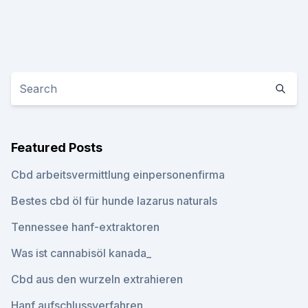
Featured Posts
Cbd arbeitsvermittlung einpersonenfirma
Bestes cbd öl für hunde lazarus naturals
Tennessee hanf-extraktoren
Was ist cannabisöl kanada_
Cbd aus den wurzeln extrahieren
Hanf aufschlussverfahren