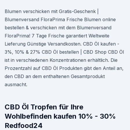
Blumen verschicken mit Gratis-Geschenk |
Blumenversand FloraPrima Frische Blumen online
bestellen & verschicken mit dem Blumenversand
FloraPrima! 7 Tage Frische garantiert Weltweite
Lieferung Günstige Versandkosten. CBD Öl kaufen -
3%, 10% & 27% CBD Öl bestellen | CBD Shop CBD Öl
ist in verschiedenen Konzentrationen erhältlich. Die
Prozentzahl auf CBD Öl Produkten gibt den Anteil an,
den CBD an dem enthaltenen Gesamtprodukt
ausmacht.
CBD Öl Tropfen für Ihre
Wohlbefinden kaufen 10% - 30%
Redfood24