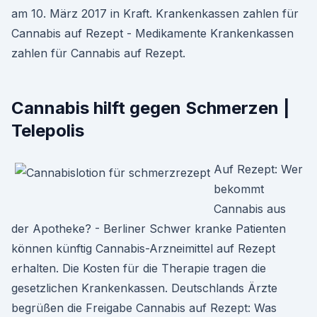
am 10. März 2017 in Kraft. Krankenkassen zahlen für
Cannabis auf Rezept - Medikamente Krankenkassen
zahlen für Cannabis auf Rezept.
Cannabis hilft gegen Schmerzen |
Telepolis
Auf Rezept: Wer
bekommt
Cannabis aus
der Apotheke? - Berliner Schwer kranke Patienten
können künftig Cannabis-Arzneimittel auf Rezept
erhalten. Die Kosten für die Therapie tragen die
gesetzlichen Krankenkassen. Deutschlands Ärzte
begrüßen die Freigabe Cannabis auf Rezept: Was