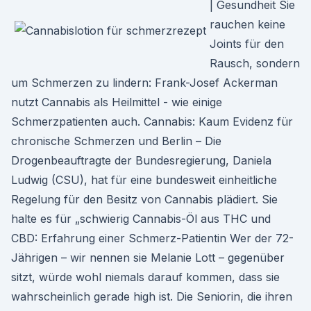
| Gesundheit Sie
rauchen keine
Joints für den
Rausch, sondern
um Schmerzen zu lindern: Frank-Josef Ackerman
nutzt Cannabis als Heilmittel - wie einige
Schmerzpatienten auch. Cannabis: Kaum Evidenz für
chronische Schmerzen und Berlin – Die
Drogenbeauftragte der Bundesregierung, Daniela
Ludwig (CSU), hat für eine bundesweit einheitliche
Regelung für den Besitz von Cannabis plädiert. Sie
halte es für „schwierig Cannabis-Öl aus THC und
CBD: Erfahrung einer Schmerz-Patientin Wer der 72-
Jährigen – wir nennen sie Melanie Lott – gegenüber
sitzt, würde wohl niemals darauf kommen, dass sie
wahrscheinlich gerade high ist. Die Seniorin, die ihren