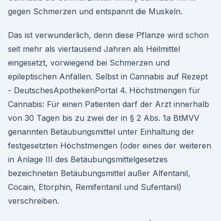
gegen Schmerzen und entspannt die Muskeln.
Das ist verwunderlich, denn diese Pflanze wird schon
seit mehr als viertausend Jahren als Heilmittel
eingesetzt, vorwiegend bei Schmerzen und
epileptischen Anfällen. Selbst in Cannabis auf Rezept
- DeutschesApothekenPortal 4. Höchstmengen für
Cannabis: Für einen Patienten darf der Arzt innerhalb
von 30 Tagen bis zu zwei der in § 2 Abs. 1a BtMVV
genannten Betäubungsmittel unter Einhaltung der
festgesetzten Höchstmengen (oder eines der weiteren
in Anlage III des Betäubungsmittelgesetzes
bezeichneten Betäubungsmittel außer Alfentanil,
Cocain, Etorphin, Remifentanil und Sufentanil)
verschreiben.