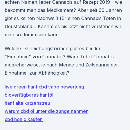
echten Namen lieber Cannabis auf Rezept 2019 - wie
bekommt man das Medikament? Aber seit 60 Jahren
gibt es keinen Nachweiß für einen Cannabis Toten in
Deustchland… Kannm es bis jetzt nicht verstehen wir
man so dumm sein kann.
Welche Darreichungsformen gibt es bei der
"Einnahme" von Cannabis? Wann führt Cannabis
möglicherweise, je nach Menge und Zeitspanne der
Einnahme, zur Abhängigkeit?
live green hanf cbd vape bewertung
bioverfügbares hanföl
hanf alta katzenstreu
warum cbd öl unter die zunge nehmen
cbd honig kaufen