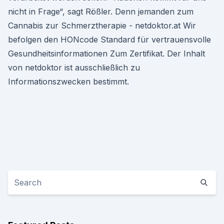
nicht in Frage“, sagt Rößler. Denn jemanden zum
Cannabis zur Schmerztherapie - netdoktor.at Wir
befolgen den HON­code Standard für vertrauensvolle
Gesundheits­informationen Zum Zertifikat. Der Inhalt
von netdoktor ist ausschließlich zu
Informationszwecken bestimmt.