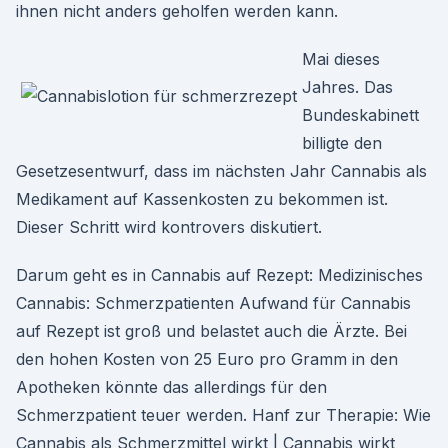
ihnen nicht anders geholfen werden kann.
Mai dieses
Jahres. Das
Bundeskabinett
billigte den
Gesetzesentwurf, dass im nächsten Jahr Cannabis als
Medikament auf Kassenkosten zu bekommen ist.
Dieser Schritt wird kontrovers diskutiert.
Darum geht es in Cannabis auf Rezept: Medizinisches
Cannabis: Schmerzpatienten Aufwand für Cannabis
auf Rezept ist groß und belastet auch die Ärzte. Bei
den hohen Kosten von 25 Euro pro Gramm in den
Apotheken könnte das allerdings für den
Schmerzpatient teuer werden. Hanf zur Therapie: Wie
Cannabis als Schmerzmittel wirkt | Cannabis wirkt