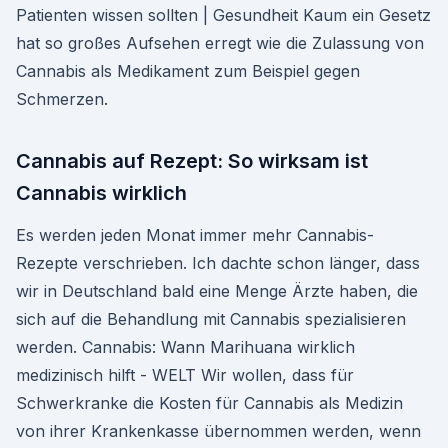
Patienten wissen sollten | Gesundheit Kaum ein Gesetz
hat so großes Aufsehen erregt wie die Zulassung von
Cannabis als Medikament zum Beispiel gegen
Schmerzen.
Cannabis auf Rezept: So wirksam ist
Cannabis wirklich
Es werden jeden Monat immer mehr Cannabis-
Rezepte verschrieben. Ich dachte schon länger, dass
wir in Deutschland bald eine Menge Ärzte haben, die
sich auf die Behandlung mit Cannabis spezialisieren
werden. Cannabis: Wann Marihuana wirklich
medizinisch hilft - WELT Wir wollen, dass für
Schwerkranke die Kosten für Cannabis als Medizin
von ihrer Krankenkasse übernommen werden, wenn