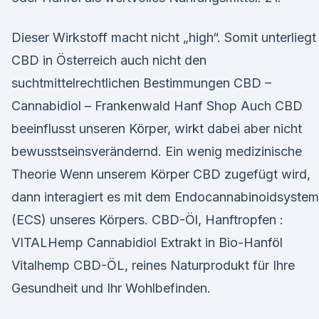
Dieser Wirkstoff macht nicht „high“. Somit unterliegt
CBD in Österreich auch nicht den
suchtmittelrechtlichen Bestimmungen CBD –
Cannabidiol – Frankenwald Hanf Shop Auch CBD
beeinflusst unseren Körper, wirkt dabei aber nicht
bewusstseinsverändernd. Ein wenig medizinische
Theorie Wenn unserem Körper CBD zugefügt wird,
dann interagiert es mit dem Endocannabinoidsystem
(ECS) unseres Körpers. CBD-Öl, Hanftropfen :
VITALHemp Cannabidiol Extrakt in Bio-Hanföl
Vitalhemp CBD-ÖL, reines Naturprodukt für Ihre
Gesundheit und Ihr Wohlbefinden.