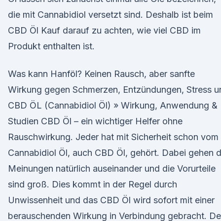
die mit Cannabidiol versetzt sind. Deshalb ist beim
CBD Öl Kauf darauf zu achten, wie viel CBD im
Produkt enthalten ist.
Was kann Hanföl? Keinen Rausch, aber sanfte
Wirkung gegen Schmerzen, Entzündungen, Stress u
CBD ÖL (Cannabidiol Öl) » Wirkung, Anwendung &
Studien CBD Öl – ein wichtiger Helfer ohne
Rauschwirkung. Jeder hat mit Sicherheit schon vom
Cannabidiol Öl, auch CBD Öl, gehört. Dabei gehen d
Meinungen natürlich auseinander und die Vorurteile
sind groß. Dies kommt in der Regel durch
Unwissenheit und das CBD Öl wird sofort mit einer
berauschenden Wirkung in Verbindung gebracht. D