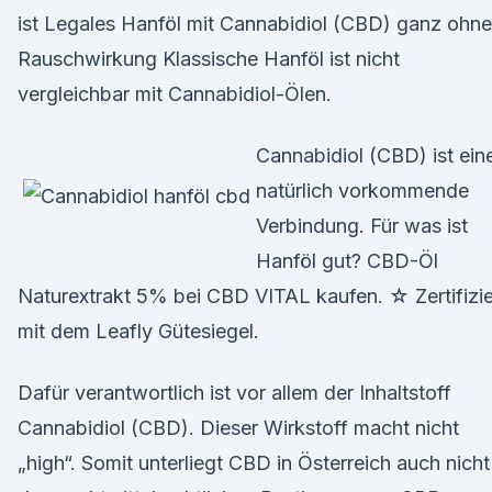
ist Legales Hanföl mit Cannabidiol (CBD) ganz ohne
Rauschwirkung Klassische Hanföl ist nicht
vergleichbar mit Cannabidiol-Ölen.
Cannabidiol (CBD) ist ein
natürlich vorkommende
Verbindung. Für was ist
Hanföl gut? CBD-Öl
Naturextrakt 5% bei CBD VITAL kaufen. ☆ Zertifizie
mit dem Leafly Gütesiegel.
Dafür verantwortlich ist vor allem der Inhaltstoff
Cannabidiol (CBD). Dieser Wirkstoff macht nicht
„high“. Somit unterliegt CBD in Österreich auch nicht