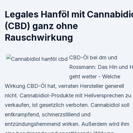
Legales Hanföl mit Cannabidi
(CBD) ganz ohne
Rauschwirkung
CBD-Öl bei dm und
Rossmann: Das Hin und H
geht weiter - Welche
Wirkung CBD-Öl hat, verraten Hersteller generell
nicht. Cannabidiol-Produkte mit Heilversprechen zu
verkaufen, ist gesetzlich verboten. Cannabidiol soll
entkrampfend, schmerzstillend und
entzündungshemmend wirken. Außerdem wird ihm