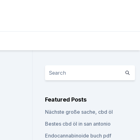
Featured Posts
Nächste große sache, cbd öl
Bestes cbd öl in san antonio
Endocannabinoide buch pdf