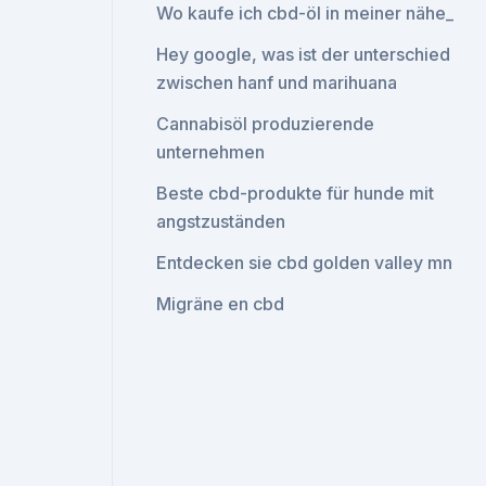
Wo kaufe ich cbd-öl in meiner nähe_
Hey google, was ist der unterschied
zwischen hanf und marihuana
Cannabisöl produzierende
unternehmen
Beste cbd-produkte für hunde mit
angstzuständen
Entdecken sie cbd golden valley mn
Migräne en cbd