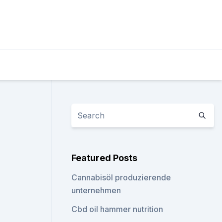
Featured Posts
Cannabisöl produzierende
unternehmen
Cbd oil hammer nutrition