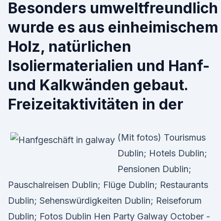
Besonders umweltfreundlich
wurde es aus einheimischem
Holz, natürlichen
Isoliermaterialien und Hanf-
und Kalkwänden gebaut.
Freizeitaktivitäten in der
(Mit fotos) Tourismus
Dublin; Hotels Dublin;
Pensionen Dublin;
Pauschalreisen Dublin; Flüge Dublin; Restaurants
Dublin; Sehenswürdigkeiten Dublin; Reiseforum
Dublin; Fotos Dublin Hen Party Galway October -