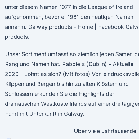
unter diesem Namen 1977 in die League of Ireland
aufgenommen, bevor er 1981 den heutigen Namen
annahm. Galway products - Home | Facebook Gal
products.
Unser Sortiment umfasst so ziemlich jeden Samen d
Rang und Namen hat. Rabbie's (Dublin) - Aktuelle
2020 - Lohnt es sich? (Mit fotos) Von eindrucksvoll
Klippen und Bergen bis hin zu alten Klöstern und
Schlössern erkunden Sie die Highlights der
dramatischen Westküste Irlands auf einer dreitägige
Fahrt mit Unterkunft in Galway.
Über viele Jahrtausende