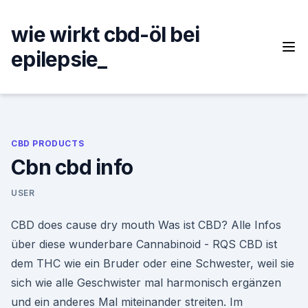
Skip
to
wie wirkt cbd-öl bei
content
epilepsie_
CBD PRODUCTS
Cbn cbd info
USER
CBD does cause dry mouth Was ist CBD? Alle Infos
über diese wunderbare Cannabinoid - RQS CBD ist
dem THC wie ein Bruder oder eine Schwester, weil sie
sich wie alle Geschwister mal harmonisch ergänzen
und ein anderes Mal miteinander streiten. Im