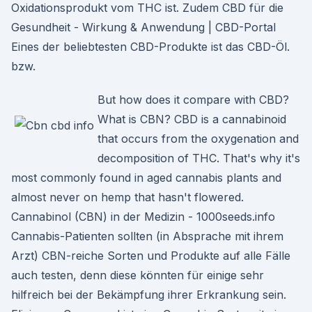
Oxidationsprodukt vom THC ist. Zudem CBD für die
Gesundheit - Wirkung & Anwendung | CBD-Portal
Eines der beliebtesten CBD-Produkte ist das CBD-Öl.
bzw.
But how does it compare with CBD?
What is CBN? CBD is a cannabinoid
that occurs from the oxygenation and
decomposition of THC. That's why it's
most commonly found in aged cannabis plants and
almost never on hemp that hasn't flowered.
Cannabinol (CBN) in der Medizin - 1000seeds.info
Cannabis-Patienten sollten (in Absprache mit ihrem
Arzt) CBN-reiche Sorten und Produkte auf alle Fälle
auch testen, denn diese könnten für einige sehr
hilfreich bei der Bekämpfung ihrer Erkrankung sein.