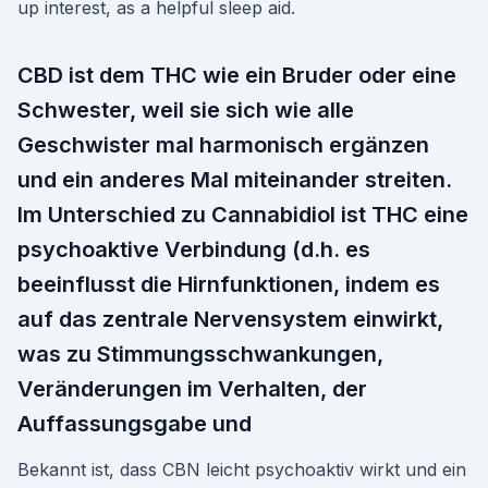
up interest, as a helpful sleep aid.
CBD ist dem THC wie ein Bruder oder eine
Schwester, weil sie sich wie alle
Geschwister mal harmonisch ergänzen
und ein anderes Mal miteinander streiten.
Im Unterschied zu Cannabidiol ist THC eine
psychoaktive Verbindung (d.h. es
beeinflusst die Hirnfunktionen, indem es
auf das zentrale Nervensystem einwirkt,
was zu Stimmungsschwankungen,
Veränderungen im Verhalten, der
Auffassungsgabe und
Bekannt ist, dass CBN leicht psychoaktiv wirkt und ein