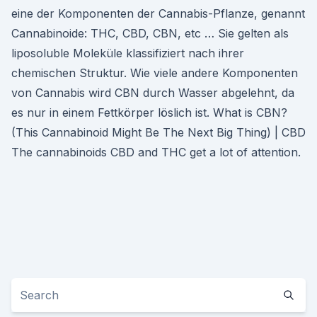
eine der Komponenten der Cannabis-Pflanze, genannt
Cannabinoide: THC, CBD, CBN, etc … Sie gelten als
liposoluble Moleküle klassifiziert nach ihrer
chemischen Struktur. Wie viele andere Komponenten
von Cannabis wird CBN durch Wasser abgelehnt, da
es nur in einem Fettkörper löslich ist. What is CBN?
(This Cannabinoid Might Be The Next Big Thing) | CBD
The cannabinoids CBD and THC get a lot of attention.