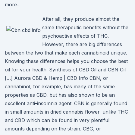
more..
After all, they produce almost the
same therapeutic benefits without the
psychoactive effects of THC.
However, there are big differences
between the two that make each cannabinoid unique.
Knowing these differences helps you choose the best
oil for your health. Synthesis of CBD Oil and CBN Oil
[…] Aurora CBD & Hemp | CBD Info CBN, or
cannabinol, for example, has many of the same
properties as CBD, but has also shown to be an
excellent anti-insomnia agent. CBN is generally found
in small amounts in dried cannabis flower, unlike THC
and CBD which can be found in very plentiful
amounts depending on the strain. CBG, or